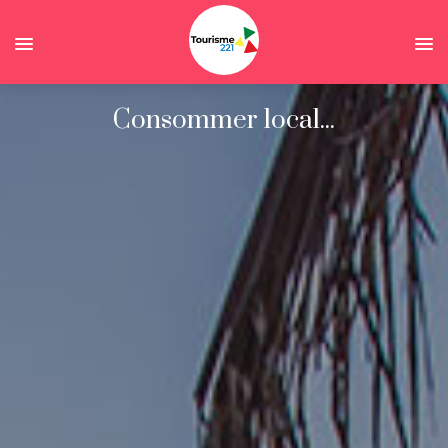
Consommer local...